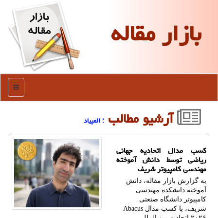
بازار مقاله
منو
آرشیو مطالب
: المپیاد
کسب مدال اتحادیه جهانی
ریاضی توسط دانش آموخته
مهندسی کامپیوتر شریف
به گزارش بازار مقاله، دانش
آموخته دانشکده مهندسی
کامپیوتر دانشگاه صنعتی
شریف، با کسب مدال Abacus
۲۰۲۶ اتحادیه بین المللی