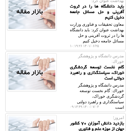
بهداشت عنوان كرد:
باید دانشگاه ها را در ثروت
آفرینی و حل مسائل جامعه
دخیل کنیم
معاون تحقیقات و فناوری وزارت
بهداشت عنوان كرد: باید دانشگاه
ها را در ثروت آفرینی و حل
مسائل جامعه دخیل کنیم
۱۴۰۱/۰۶/۲۵ ۱۰:۱۹:۲۶
مدرس دانشگاه و پژوهشگر
خوراك:
گام نخست توسعه گردشگری
خوراک، سیاستگذاری و راهبرد
دولتی است
مدرس دانشگاه و پژوهشگر
خوراك: گام نخست توسعه
گردشگری خوراک،
سیاستگذاری و راهبرد دولتی
۱۴۰۰/۰۷/۰۳ ۰۹:۱۳:۴۹
است
امروز؛
بازدید دانش آموزان ۷۰ كشور
جهان از موزه علم و فناوری