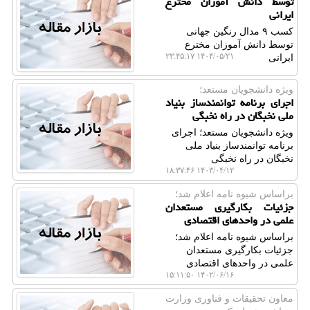
توسط دانش آموزان مخترع
ایرانی
کسب ۹ مدال رنگین جهانی
توسط دانش آموزان مخترع
۱۴۰۴/۰۵/۲۱ ۲۳:۴۵:۱۷
ایرانی
ویژه دانشجویان مستعد؛
اجرای برنامه توانمندساز بنیاد
ملی نخبگان در راه نخبگی
ویژه دانشجویان مستعد؛ اجرای
برنامه توانمندساز بنیاد ملی
نخبگان در راه نخبگی
۱۴۰۳/۰۴/۱۲ ۱۸:۳۷:۴۶
براساس شیوه نامه اعلام شد؛
جزئیات بکارگیری مستعدان
علمی در واحدهای اقتصادی
براساس شیوه نامه اعلام شد؛
جزئیات بکارگیری مستعدان
علمی در واحدهای اقتصادی
۱۴۰۲/۰۶/۱۶ ۱۵:۱۱:۵۰
معاون تحقیقات و فناوری وزارت