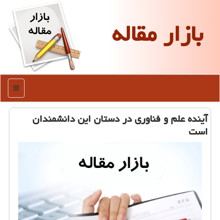
بازار مقاله
منو
آینده علم و فناوری در دستان این دانشمندان
است