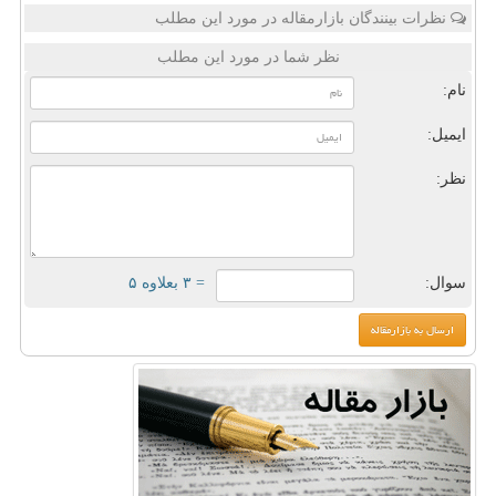
نظرات بینندگان بازارمقاله در مورد این مطلب
نظر شما در مورد این مطلب
نام:
ایمیل:
نظر:
سوال:
= ۳ بعلاوه ۵