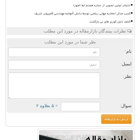
انتشار اولین تصویر از ستاره همدم ابط الجوزا
کسب مدال اتحادیه جهانی ریاضی توسط دانش آموخته مهندسی کامپیوتر شریف
کشف دلیل کوری های بی بازگشت
نظرات بینندگان بازارمقاله در مورد این مطلب
نظر شما در مورد این مطلب
نام:
ایمیل:
نظر:
سوال:
= ۵ بعلاوه ۲