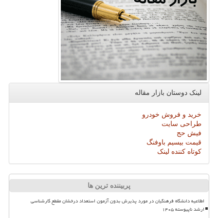
لینک دوستان بازار مقاله
خرید و فروش خودرو
طراحی سایت
فیش حج
قیمت بیسیم باوفنگ
کوتاه کننده لینک
پربیننده ترین ها
اطلاعیه دانشگاه فرهنگیان در مورد پذیرش بدون آزمون استعداد درخشان مقطع کارشناسی
ارشد ناپیوسته ۱۴۰۵