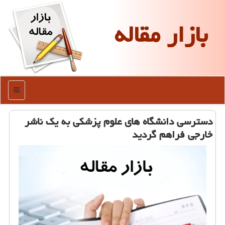
بازار مقاله
منو
دسترسی دانشگاه های علوم پزشكی به یك ناشر
خارجی فراهم گردید