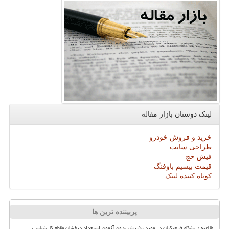
لینک دوستان بازار مقاله
خرید و فروش خودرو
طراحی سایت
فیش حج
قیمت بیسیم باوفنگ
کوتاه کننده لینک
پربیننده ترین ها
اطلاعیه دانشگاه فرهنگیان در مورد پذیرش بدون آزمون استعداد درخشان مقطع کارشناسی