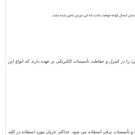
ا در کنترل و حفاظت تأسیسات الکتریکی بر عهده دارند که انواع این
ات و تأسیسات برقی استفاده می شود. حداکثر جریان مورد استفاده در کلید