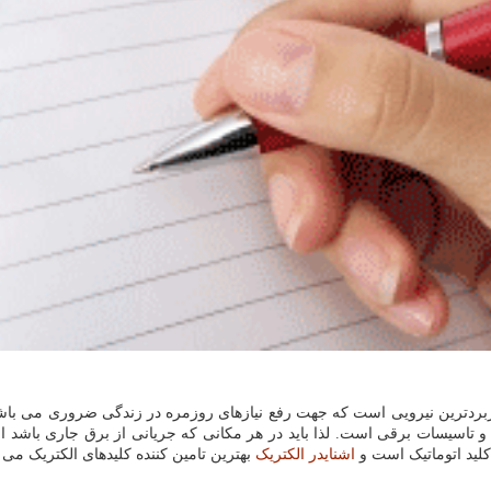
بردترین نیرویی است که جهت رفع نیازهای روزمره در زندگی ضروری می باشد. 
تاسیسات برقی است. لذا باید در هر مکانی که جریانی از برق جاری باشد ال
لید اتوماتیک است و
اشنایدر الکتریک
بهترین تامین کننده کلیدهای الکتریک می 