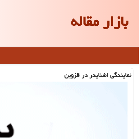
بازار مقاله
نمایندگی اشنایدر در قزوین