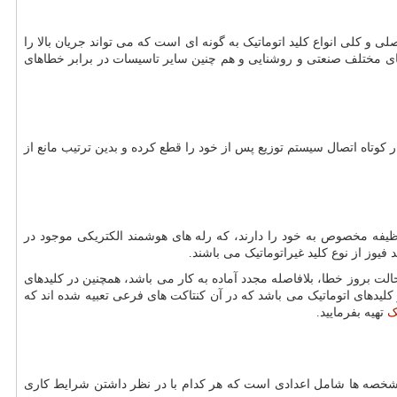
و کلی انواع کلید اتوماتیک به گونه ای است که می تواند جریان بالا را
ای مختلف صنعتی و روشنایی و هم چنین سایر تاسیسات در برابر خطاهای
کوتاه اتصال سیستم توزیع پس از خود را قطع کرده و بدین ترتیب مانع از
 وظیفه مخصوص به خود را دارند، که رله های هوشمند الکتریکی موجود در
 فیوز از نوع کلید غیراتوماتیک می باشند.
 حالت بروز خطا، بلافاصله مجدد آماده به کار می باشد، همچنین در کلیدهای
ر کلیدهای اتوماتیک می باشد که در آن کنتاکت های فرعی تعبیه شده اند که
ک
تهیه بفرمایید.
ن مشخصه ها شامل اعدادی است که هر کدام با در نظر داشتن شرایط کاری