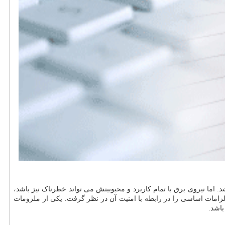
اما نیروی برق با تمام کاربرد و محبوبیتش می تواند خطرناک نیز باشد،
زامات اساسی را در رابطه با امنیت آن در نظر گرفت. یکی از ملزومات
باشد.