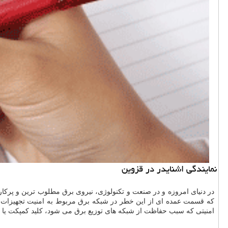
نمایندگی اشنایدر در قزوین
در دنیای امروزه و در صنعت و تکنولوژی، نیروی برق مطلوب ترین و پرکار
که قسمت عمده ای از این خطر در شبکه برق مربوط به امنیت تجهیزات و 
امنیتی که سبب حفاظت از شبکه های توزیع برق می شود، کلید کمپکت یا ک