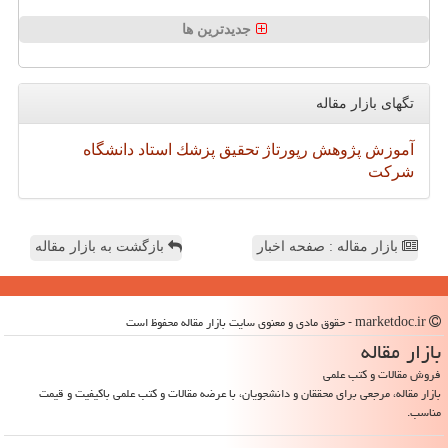
جدیدترین ها
تگهای بازار مقاله
آموزش
پژوهش
رپورتاژ
تحقیق
پزشك
استاد
دانشگاه
شركت
بازار مقاله : صفحه اخبار
بازگشت به بازار مقاله
marketdoc.ir - حقوق مادی و معنوی سایت بازار مقاله محفوظ است
بازار مقاله
فروش مقالات و کتب علمی
بازار مقاله، مرجعی برای محققان و دانشجویان، با عرضه مقالات و کتب علمی باکیفیت و قیمت
مناسب.