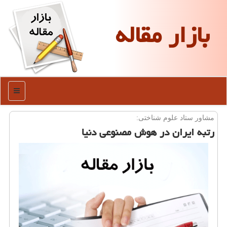
بازار مقاله
منو
مشاور ستاد علوم شناختی:
رتبه ایران در هوش مصنوعی دنیا