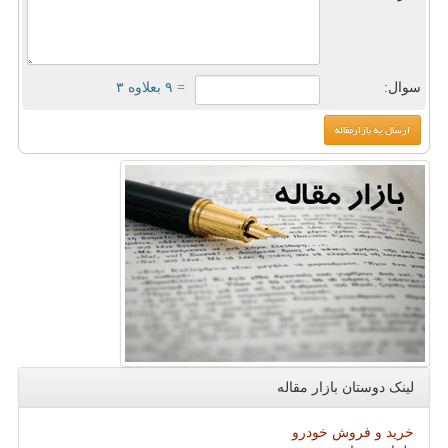
سوال:
= ۹ بعلاوه ۳
لینک دوستان بازار مقاله
خرید و فروش خودرو