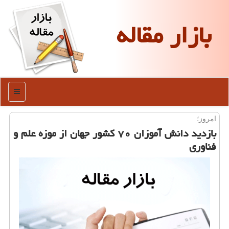
بازار مقاله
منو
امروز؛
بازدید دانش آموزان ۷۰ كشور جهان از موزه علم و
فناوری