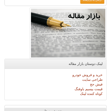
لینک دوستان بازار مقاله
خرید و فروش خودرو
طراحی سایت
فیش حج
قیمت بیسیم باوفنگ
کوتاه کننده لینک