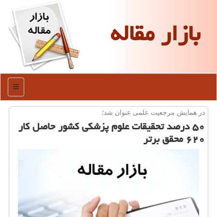
بازار مقاله
منو
در همایش مرجعیت علمی عنوان شد؛
۵۰ درصد تحقیقات علوم پزشكی كشور حاصل كار
۶۲۰ محقق برتر