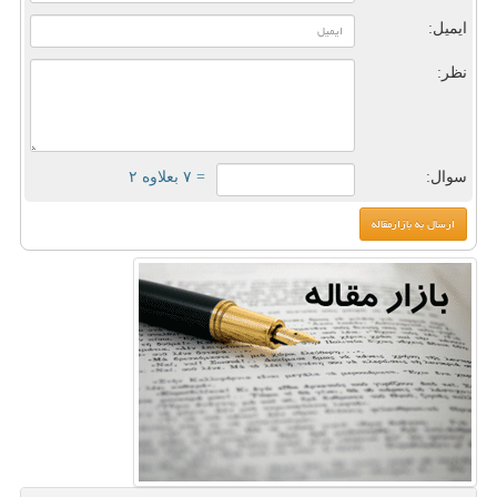
ایمیل:
نظر:
سوال:
= ۷ بعلاوه ۲