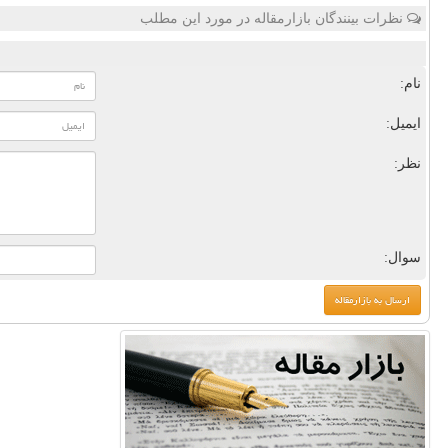
نظرات بینندگان بازارمقاله در مورد این مطلب
نام:
ایمیل:
نظر:
سوال: