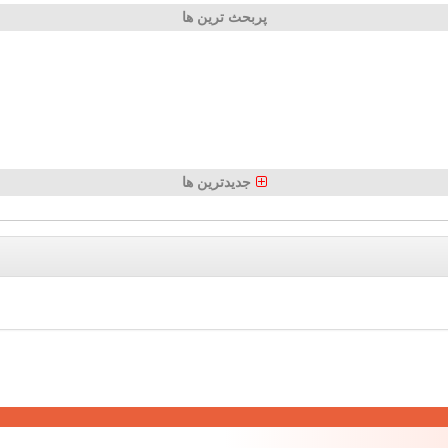
پربحث ترین ها
جدیدترین ها