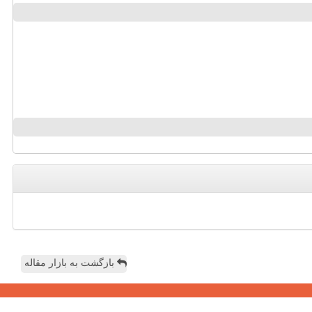
بازگشت به بازار مقاله