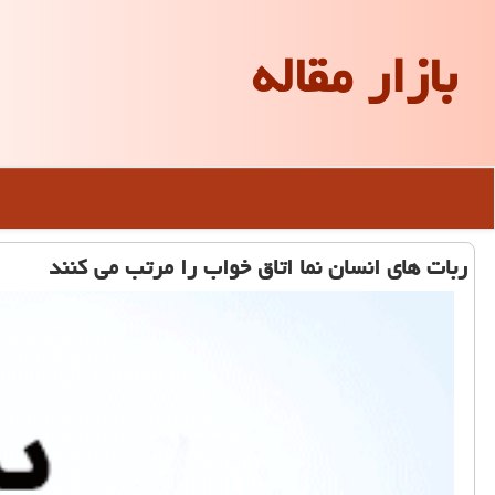
بازار مقاله
ربات های انسان نما اتاق خواب را مرتب می کنند