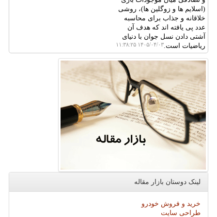
(اسلایم ها و زوگلین ها)، روشی
خلاقانه و جذاب برای محاسبه
عدد پی یافته اند که هدف آن
آشتی دادن نسل جوان با دنیای
۱۴۰۵/۰۴/۰۳ ۱۱:۳۸:۲۵
ریاضیات است.
لینک دوستان بازار مقاله
خرید و فروش خودرو
طراحی سایت