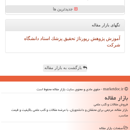
جدیدترین ها
تگهای بازار مقاله
آموزش
پژوهش
رپورتاژ
تحقیق
پزشك
استاد
دانشگاه
شركت
بازگشت به بازار مقاله
marketdoc.ir - حقوق مادی و معنوی سایت بازار مقاله محفوظ است
بازار مقاله
فروش مقالات و کتب علمی
بازار مقاله، مرجعی برای محققان و دانشجویان، با عرضه مقالات و کتب علمی باکیفیت و قیمت
مناسب.
صفحات بازار مقاله