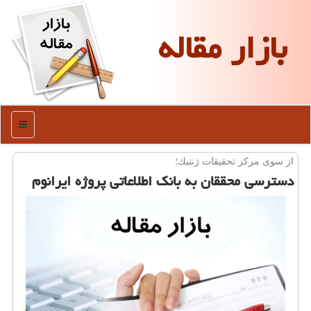
بازار مقاله
منو
از سوی مركز تحقیقات ژنتیك؛
دسترسی محققان به بانك اطلاعاتی پروژه ایرانوم