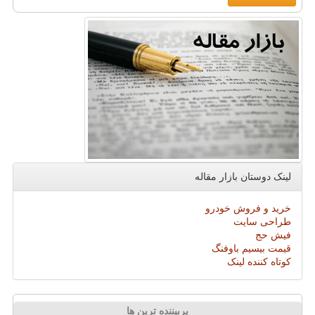
لینک دوستان بازار مقاله
خرید و فروش خودرو
طراحی سایت
فیش حج
قیمت بیسیم باوفنگ
کوتاه کننده لینک
پربیننده ترین ها