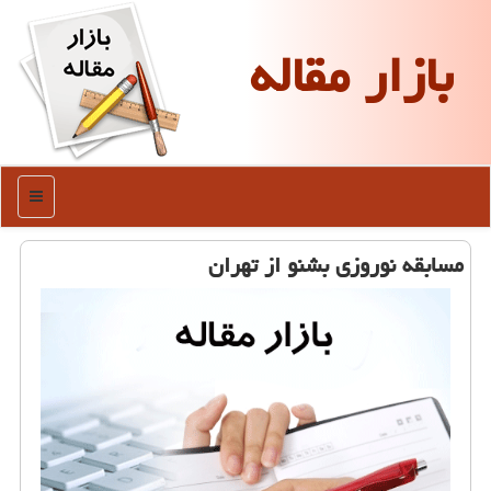
بازار مقاله
منو
مسابقه نوروزی بشنو از تهران