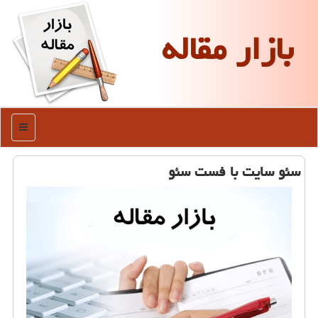
بازار مقاله
منو
سئو سایت با فست سئو