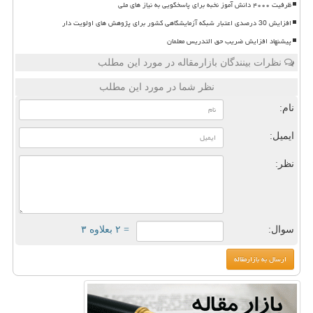
ظرفیت ۴۰۰۰ دانش آموز نخبه برای پاسخگویی به نیاز های ملی
افزایش 30 درصدی اعتبار شبکه آزمایشگاهی کشور برای پژوهش های اولویت دار
پیشنهاد افزایش ضریب حق التدریس معلمان
نظرات بینندگان بازارمقاله در مورد این مطلب
نظر شما در مورد این مطلب
نام:
ایمیل:
نظر:
سوال:
= ۲ بعلاوه ۳