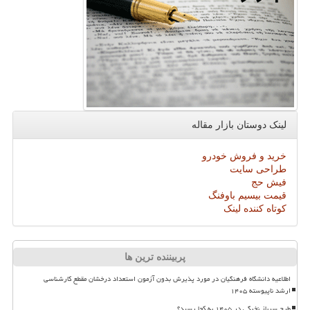
لینک دوستان بازار مقاله
خرید و فروش خودرو
طراحی سایت
فیش حج
قیمت بیسیم باوفنگ
کوتاه کننده لینک
پربیننده ترین ها
اطلاعیه دانشگاه فرهنگیان در مورد پذیرش بدون آزمون استعداد درخشان مقطع کارشناسی
ارشد ناپیوسته ۱۴۰۵
طرح سرباز نخبگی در ۱۴۰۵ به کجا رسید؟