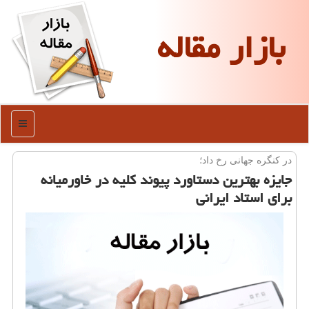
بازار مقاله
منو
در كنگره جهانی رخ داد؛
جایزه بهترین دستاورد پیوند كلیه در خاورمیانه
برای استاد ایرانی