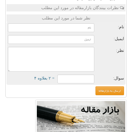
نظرات بینندگان بازارمقاله در مورد این مطلب
نظر شما در مورد این مطلب
نام:
ایمیل:
نظر:
سوال:
= ۲ بعلاوه ۴