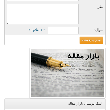
نظر:
سوال:
= ۱ بعلاوه ۲
لینک دوستان بازار مقاله