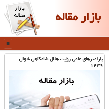
بازار مقاله
منو
پارامترهای علمی رؤیت هلال شامگاهی شوال
۱۴۳۹