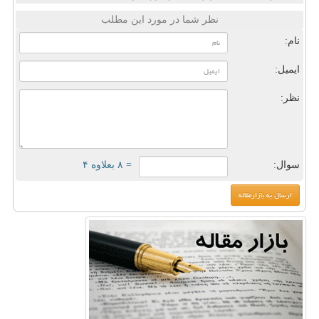
نظر شما در مورد این مطلب
نام:
ایمیل:
نظر:
سوال:
= ۸ بعلاوه ۴