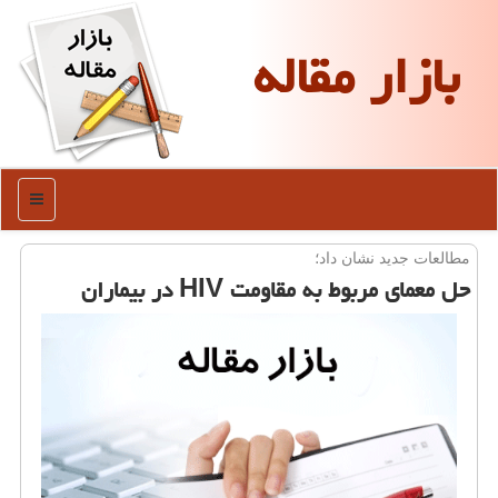
بازار مقاله
منو
مطالعات جدید نشان داد؛
حل معمای مربوط به مقاومت HIV در بیماران