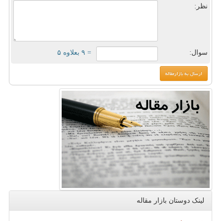
نظر:
سوال:
= ۹ بعلاوه ۵
لینک دوستان بازار مقاله