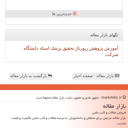
جدیدترین ها
تگهای بازار مقاله
آموزش
پژوهش
رپورتاژ
تحقیق
پزشك
استاد
دانشگاه
شركت
بازار مقاله : صفحه اخبار
بازگشت به بازار مقاله
marketdoc.ir - حقوق مادی و معنوی سایت بازار مقاله محفوظ است
بازار مقاله
فروش مقالات و کتب علمی
بازار مقاله، مرجعی برای محققان و دانشجویان، با عرضه مقالات و کتب علمی باکیفیت و قیمت
مناسب.