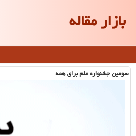
بازار مقاله
سومین جشنواره علم برای همه