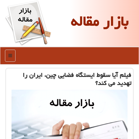
بازار مقاله
منو
فیلم آیا سقوط ایستگاه فضایی چین، ایران را
تهدید می كند؟