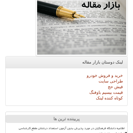
لینک دوستان بازار مقاله
خرید و فروش خودرو
طراحی سایت
فیش حج
قیمت بیسیم باوفنگ
کوتاه کننده لینک
پربیننده ترین ها
اطلاعیه دانشگاه فرهنگیان در مورد پذیرش بدون آزمون استعداد درخشان مقطع کارشناسی