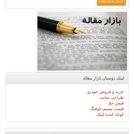
لینک دوستان بازار مقاله
خرید و فروش خودرو
طراحی سایت
فیش حج
قیمت بیسیم باوفنگ
کوتاه کننده لینک