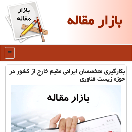
بازار مقاله
منو
بكارگیری متخصصان ایرانی مقیم خارج از كشور در
حوزه زیست فناوری