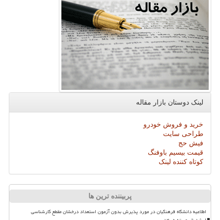
لینک دوستان بازار مقاله
خرید و فروش خودرو
طراحی سایت
فیش حج
قیمت بیسیم باوفنگ
کوتاه کننده لینک
پربیننده ترین ها
اطلاعیه دانشگاه فرهنگیان در مورد پذیرش بدون آزمون استعداد درخشان مقطع کارشناسی
ارشد ناپیوسته ۱۴۰۵