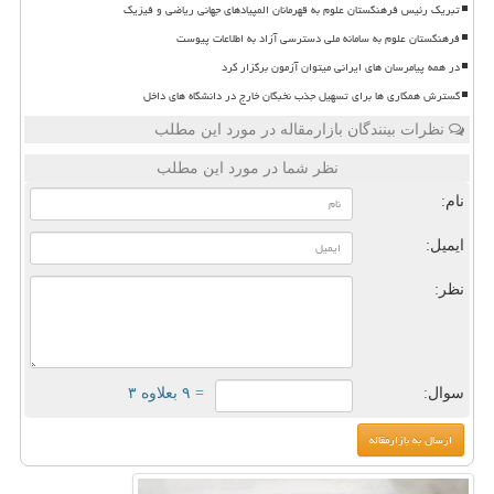
تبریک رئیس فرهنگستان علوم به قهرمانان المپیادهای جهانی ریاضی و فیزیک
فرهنگستان علوم به سامانه ملی دسترسی آزاد به اطلاعات پیوست
در همه پیامرسان های ایرانی میتوان آزمون برگزار کرد
گسترش همکاری ها برای تسهیل جذب نخبگان خارج در دانشگاه های داخل
نظرات بینندگان بازارمقاله در مورد این مطلب
نظر شما در مورد این مطلب
نام:
ایمیل:
نظر:
سوال:
= ۹ بعلاوه ۳