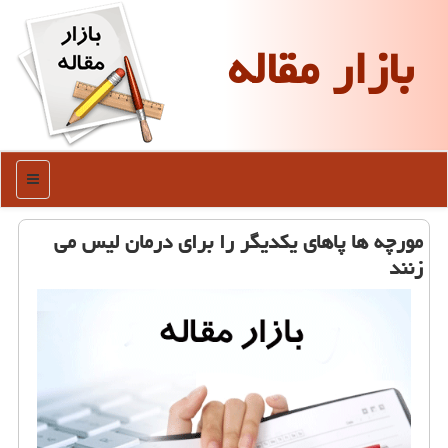
بازار مقاله
منو
مورچه ها پاهای یكدیگر را برای درمان لیس می
زنند