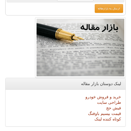
لینک دوستان بازار مقاله
خرید و فروش خودرو
طراحی سایت
فیش حج
قیمت بیسیم باوفنگ
کوتاه کننده لینک