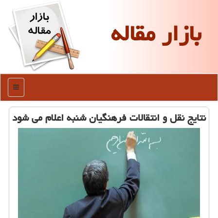
بازار مقاله
منو
نتایج نقل و انتقالات فرهنگیان شنبه اعلام می شود