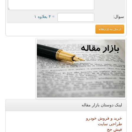
سوال:
= ۴ بعلاوه ۱
لینک دوستان بازار مقاله
خرید و فروش خودرو
طراحی سایت
فیش حج