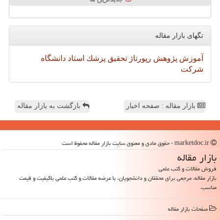
تگهای بازار مقاله
آموزش
پژوهش
رپورتاژ
تحقیق
پزشك
استاد
دانشگاه
شركت
بازار مقاله : صفحه اخبار
بازگشت به بازار مقاله
marketdoc.ir - حقوق مادی و معنوی سایت بازار مقاله محفوظ است
بازار مقاله
فروش مقالات و کتب علمی
بازار مقاله، مرجعی برای محققان و دانشجویان، با عرضه مقالات و کتب علمی باکیفیت و قیمت
مناسب.
صفحات بازار مقاله