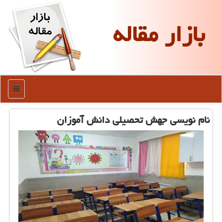
بازار مقاله
منو
نام نویسی جهش تحصیلی دانش آموزان