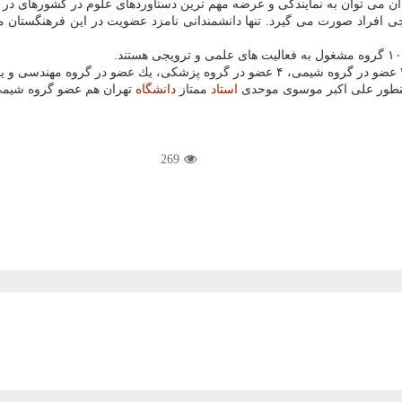
 آن می توان به نمایندگی و عرضه مهم ترین دستاوردهای علوم در كشورهای در 
افراد صورت می گیرد. تنها دانشمندانی نامزد عضویت در این فرهنگستان می ش
ینطور علی اكبر موسوی موحدی
استاد
ممتاز
دانشگاه
تهران هم عضو گروه شیمی
269