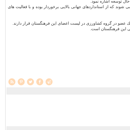
حال توسعه اشاره نمود.
وند كه از استانداردهای جهانی بالایی برخوردار بوده و با فعالیت های
 این فرهنگستان است.