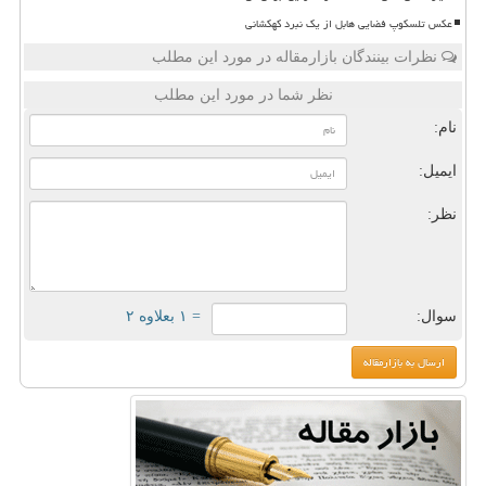
عکس تلسکوپ فضایی هابل از یک نبرد کهکشانی
نظرات بینندگان بازارمقاله در مورد این مطلب
نظر شما در مورد این مطلب
نام:
ایمیل:
نظر:
سوال:
= ۱ بعلاوه ۲