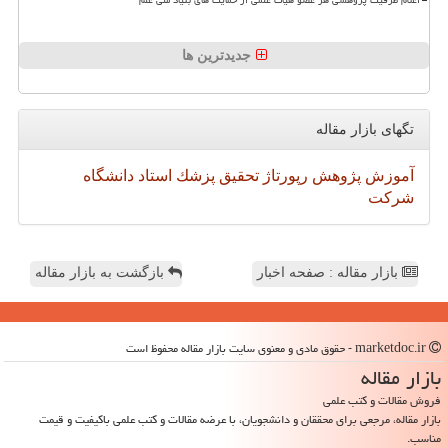
جدیدترین ها
تگهای بازار مقاله
آموزش
پژوهش
رپورتاژ
تحقیق
پزشك
استاد
دانشگاه
شركت
بازار مقاله : صفحه اخبار
بازگشت به بازار مقاله
marketdoc.ir - حقوق مادی و معنوی سایت بازار مقاله محفوظ است
بازار مقاله
فروش مقالات و کتب علمی
بازار مقاله، مرجعی برای محققان و دانشجویان، با عرضه مقالات و کتب علمی باکیفیت و قیمت
مناسب.