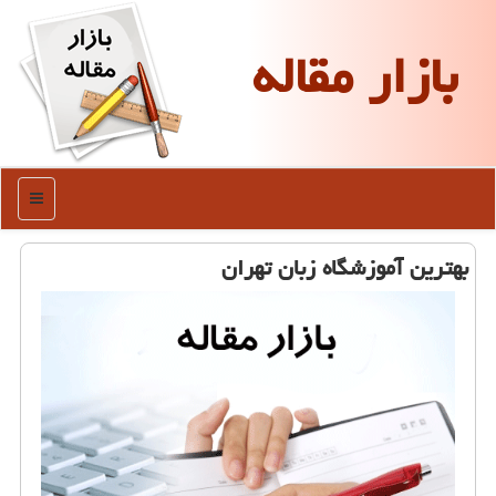
بازار مقاله
منو
بهترین آموزشگاه زبان تهران