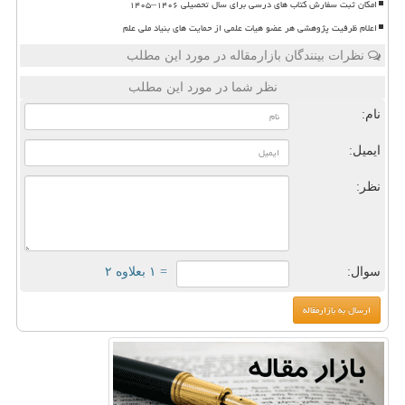
امکان ثبت سفارش کتاب های درسی برای سال تحصیلی ۱۴۰۶–۱۴۰۵
اعلام ظرفیت پژوهشی هر عضو هیات علمی از حمایت های بنیاد ملی علم
نظرات بینندگان بازارمقاله در مورد این مطلب
نظر شما در مورد این مطلب
نام:
ایمیل:
نظر:
سوال:
= ۱ بعلاوه ۲