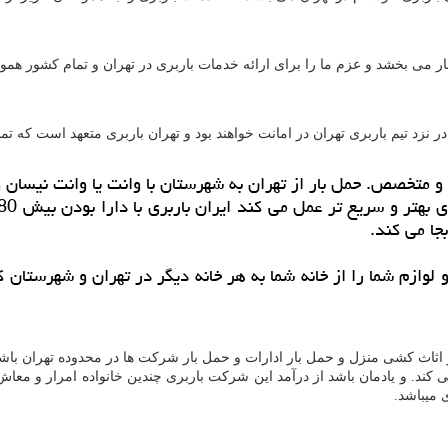
ار می بخشد و عزم ما را برای ارائه خدمات باربری در تهران و تمام کشور همو
 نزد تیم باربری تهران در امانت خواهند بود و تهران باربری متعهد است که ت
 و متخصص. حمل بار از تهران به شهرستان با وانت یا وانت نیسان و 
جا می کند.
ث و لوازم شما را از خانه شما به هر خانه دیگر در تهران و شهرستان
 اثاث کشی منزل و حمل بار ادارات و حمل بار شرکت ها در محدوده تهران با
ی کند. و یادمان باشد از درآمد این شرکت باربری چندین خانواده امرار و مع
 میباشد.