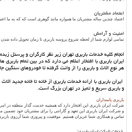
اعتماد مشتریان
اعتماد چندین ساله مشتریان ما همواره مانند گوهری است که که به ما اعتب
امنیت و آرامش
تمامی لوازم شما از لحظه شروع پروسه باربری تا زمان تحویل داده شدن در
انجام کلیه خدمات باربری تهران زیر نظر کارگران و پرسنل زبده
هر نوع اثاث و باربری را از وانت گرفته تا خودروهای سنگین جاب
ایران باربری با ارائه خدمات باربری از خانه تا خانه جدید اثا
و باربری سریع و تمیز در تهران بزرگ است.
باربری پاسداران
شرکت ایران باربری این افتخار دارد که همشیه خدمت گذار منطقه در امر
و شرکت ایران باربری این تعهد و گارانتی را برای مشتریان خود تضمین م
تماس و همکاری شما عزیزان هستیم. موفقیت و پیروزی شما آرزوی باربری
خدمات شرکت ایران باربری
: