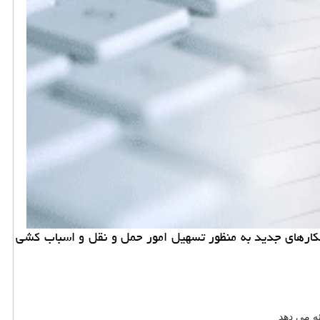
اهكارهای جدید به منظور تسهیل امور حمل و نقل و اسباب كشی