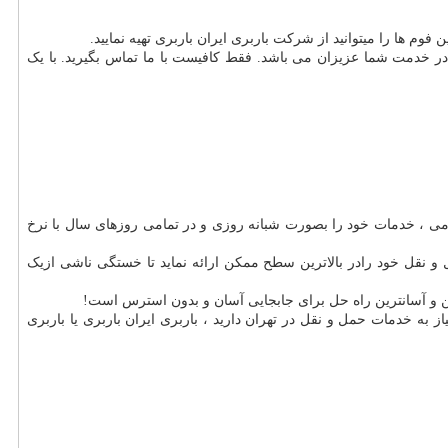
در خدمت شما عزیزان می باشد. فقط کافیست با ما تماس بگیرید. با یک
امی ، خدمات خود را بصورت شبانه روزی و در تمامی روزهای سال با نرخ
 نقل خود رادر بالاترین سطح ممکن ارائه نماید تا خستگی ناشی ازیک
رین و آسانترین راه حل برای جابجایی آسان و بدون استرس است
!
یاز به خدمات حمل و نقل در تهران دارید ، باربری ایران باربری یا باربری