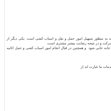
ید به منظور تسهیل امور حمل و نقل و اسباب کشی است. یکی دیگر از
ر شرکت و در نتیجه رضایت بیشتر مشتری است.
 جابه جایی شود و همچنین در قبال انجام امور اسباب کشی و حمل اثاثیه
ات ما عبارت اند از
: