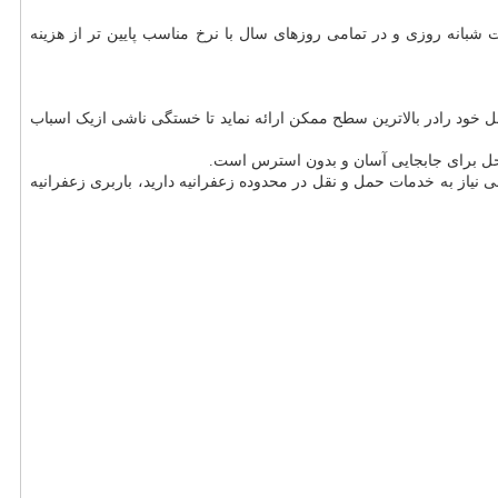
بانه روزی و در تمامی روزهای سال با نرخ مناسب پایین تر از هزینه
خود رادر بالاترین سطح ممکن ارائه نماید تا خستگی ناشی ازیک اسباب
 حل برای جابجایی آسان و بدون استرس است.
لی نیاز به خدمات حمل و نقل در محدوده زعفرانیه دارید، باربری زعفرانیه