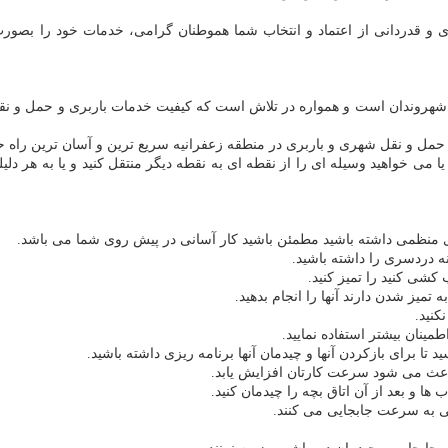
و قدردانی از اعتماد و انتخاب شما هموطنان گرامی، خدمات خود را بصورت ش
شهروندان است و همواره در تلاش است که کیفیت خدمات باربری و حمل و نقل 
 حمل و نقل شهری و باربری در منطقه زعفرانیه سریع ترین و آسان ترین راه
یا می خواهید وسیله ای را از نقطه ای به نقطه دیگر منتقل کنید و یا به هر دلی
ی منظمی داشته باشید مطمئن باشید کار آسانی در پیش روی شما می باشد.
ه دردسری را داشته باشید.
 تمیز شدن دارند آنها را انجام بدهید.
نان بیشتر استفاده نمایید.