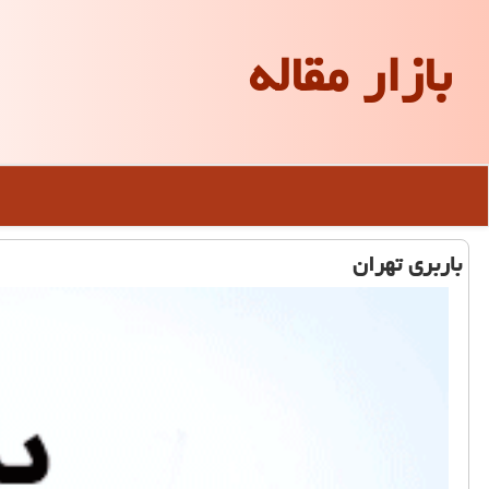
بازار مقاله
باربری تهران