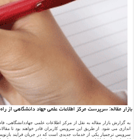
بازار مقاله: سرپرست مركز اطلاعات علمی جهاد دانشگاهی از راه