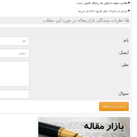
فعالیت هوم اسکول ها برخلاف قانون است
ایران در خرداد سال جاری ۳۷۶ بار لرزید
نظرات بینندگان بازارمقاله در مورد این مطلب
نام:
ایمیل:
نظر:
سوال: