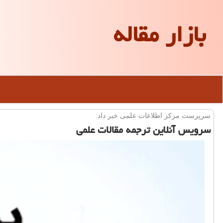
بازار مقاله
سرپرست مركز اطلاعات علمی خبر داد:
سرویس آنلاین ترجمه مقالات علمی