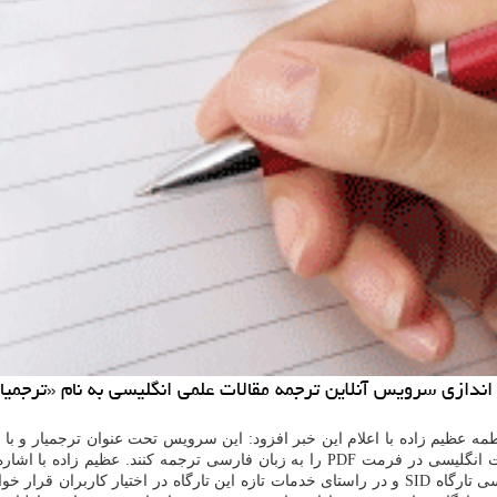
 اندازی سرویس آنلاین ترجمه مقالات علمی انگلیسی به نام «ترجمیا