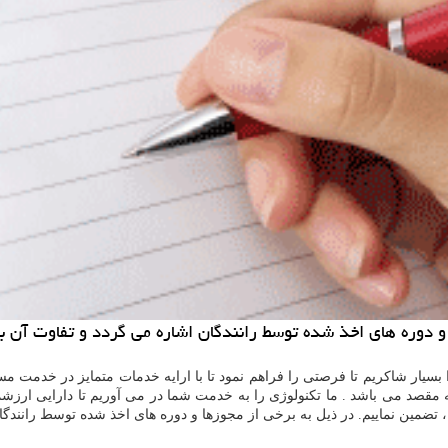
 و دوره های اخذ شده توسط رانندگان اشاره می گردد و تفاوت آن ب
ا بسیار شاکریم تا فرصتی را فراهم نمود تا با ارایه خدمات متمایز در خدم
به مقصد می باشد . ما تکنولوژی را به خدمت شما در می آوریم تا دارایی ارزش
، تضمین نماییم. در ذیل به برخی از مجوزها و دوره های اخذ شده توسط رانندگ