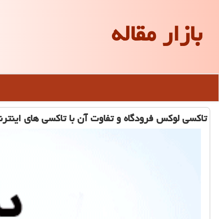
بازار مقاله
تاكسی لوكس فرودگاه و تفاوت آن با تاكسی های اینترن