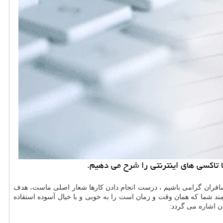
ا تاكسی های اینترنتی را شرح می دهیم.
ت مسافران گرامی باشیم ، درست انجام دادن کارها شعار اصلی ماست، هدف
مند شما که همان وقت و زمان است را به خوبی و با خیال آسوده استفاده
ان اشاره می گردد: