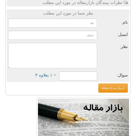
نظرات بینندگان بازارمقاله در مورد این مطلب
نظر شما در مورد این مطلب
نام:
ایمیل:
نظر:
سوال:
= ۱ بعلاوه ۳