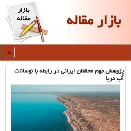
بازار مقاله
منو
پژوهش مهم محققان ایرانی در رابطه با نوسانات
آب دریا