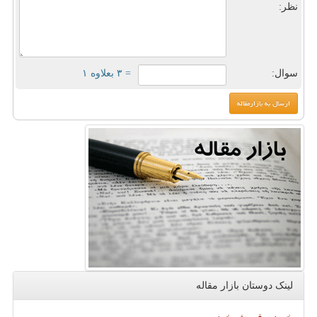
نظر:
سوال:
= ۳ بعلاوه ۱
لینک دوستان بازار مقاله