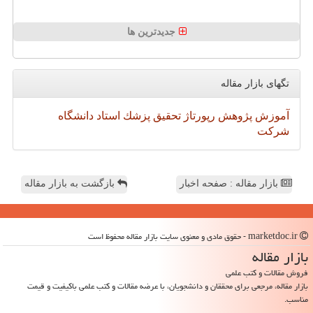
جدیدترین ها
تگهای بازار مقاله
آموزش
پژوهش
رپورتاژ
تحقیق
پزشك
استاد
دانشگاه
شركت
بازار مقاله : صفحه اخبار
بازگشت به بازار مقاله
marketdoc.ir - حقوق مادی و معنوی سایت بازار مقاله محفوظ است
بازار مقاله
فروش مقالات و کتب علمی
بازار مقاله، مرجعی برای محققان و دانشجویان، با عرضه مقالات و کتب علمی باکیفیت و قیمت
مناسب.