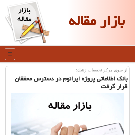
بازار مقاله
منو
از سوی مركز تحقیقات ژنتیك؛
بانك اطلاعاتی پروژه ایرانوم در دسترس محققان
قرار گرفت