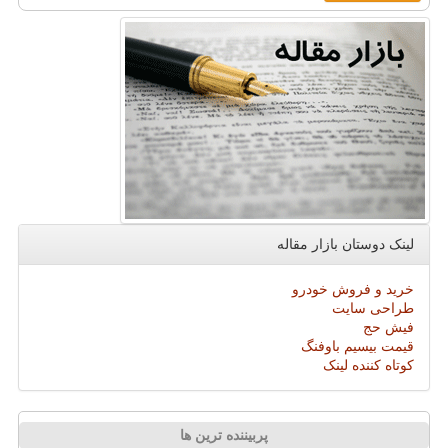
لینک دوستان بازار مقاله
خرید و فروش خودرو
طراحی سایت
فیش حج
قیمت بیسیم باوفنگ
کوتاه کننده لینک
پربیننده ترین ها