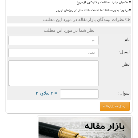
عکسهای جدید استقامت و کنجکاوی از مریخ
برخورد بدون مماشات با تخلفات حادثه ساز در روزهای نوروز
نظرات بینندگان بازارمقاله در مورد این مطلب
نظر شما در مورد این مطلب
نام:
ایمیل:
نظر:
سوال:
= ۴ بعلاوه ۲