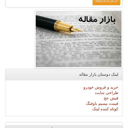
لینک دوستان بازار مقاله
خرید و فروش خودرو
طراحی سایت
فیش حج
قیمت بیسیم باوفنگ
کوتاه کننده لینک