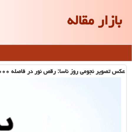
بازار مقاله
عكس تصویر نجومی روز ناسا: رقص نور در فاصله ۱۰۰٬۰۰۰٬۰۰۰ سال نوری از زمین