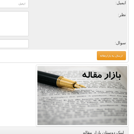
ایمیل:
نظر:
سوال:
لینک دوستان بازار مقاله