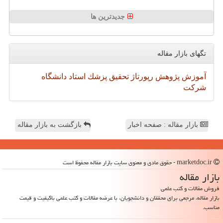
جدیدترین ها
تگهای بازار مقاله
آموزش
پژوهش
رپورتاژ
تحقیق
پزشك
استاد
دانشگاه
شركت
بازار مقاله : صفحه اخبار
بازگشت به بازار مقاله
marketdoc.ir - حقوق مادی و معنوی سایت بازار مقاله محفوظ است
بازار مقاله
فروش مقالات و کتب علمی
بازار مقاله، مرجعی برای محققان و دانشجویان، با عرضه مقالات و کتب علمی باکیفیت و قیمت
مناسب.