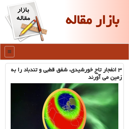
بازار مقاله
منو
۳ انفجار تاج خورشیدی، شفق قطبی و تندباد را به
زمین می آورند