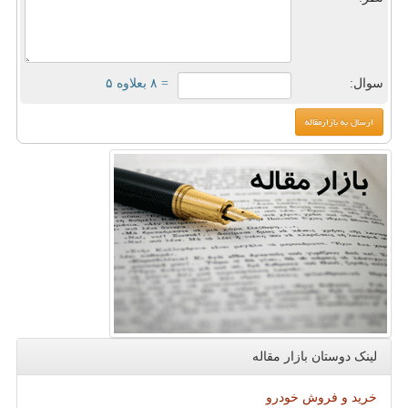
سوال:
= ۸ بعلاوه ۵
لینک دوستان بازار مقاله
خرید و فروش خودرو